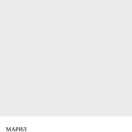
МАРИЛ