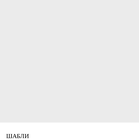
ШАБЛИ