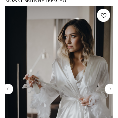
МОЖЕТ БЫТЬ ИНТЕРЕСНО