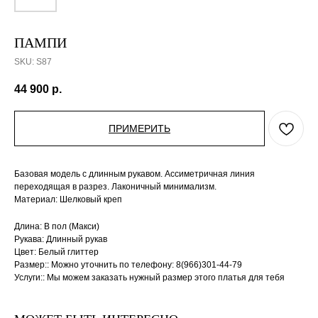
ПАМПИ
SKU:
S87
44 900
р.
ПРИМЕРИТЬ
Базовая модель с длинным рукавом. Ассиметричная линия
переходящая в разрез. Лаконичный минимализм.
Материал: Шелковый креп
Длина: В пол (Макси)
Рукава: Длинный рукав
Цвет: Белый глиттер
Размер:: Можно уточнить по телефону: 8(966)301-44-79
Услуги:: Мы можем заказать нужный размер этого платья для тебя