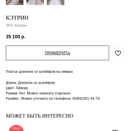
КЭТРИН
SKU:
Кэтрин
35 100
р.
ПРИМЕРИТЬ
Платье длинное со шлейфом на лямках
Длина: Длинное со шлейфом
Цвет: Айвори
Рукава: Нет. Можно заказать отдельно
Размер:: Можно уточнить по телефону: 8(966)301-44-79
МОЖЕТ БЫТЬ ИНТЕРЕСНО
SALE