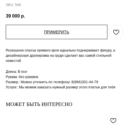
SKU:
S46
39 000
р.
ПРИМЕРИТЬ
Роскошное платье прямого кроя идеально подчеркивает фигуру, а
дизайнерская драпировка на груди сделает вас самой стильной
невестой
Длина: В пол
Рукава: без рукавов
Размер:: Можно уточнить по телефону: 8(966)301-44-79
Услуги:: Мы можем заказать нужный размер этого платья для тебя
МОЖЕТ БЫТЬ ИНТЕРЕСНО