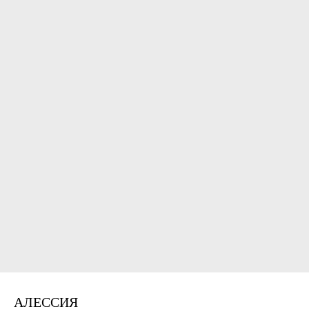
АЛЕССИЯ