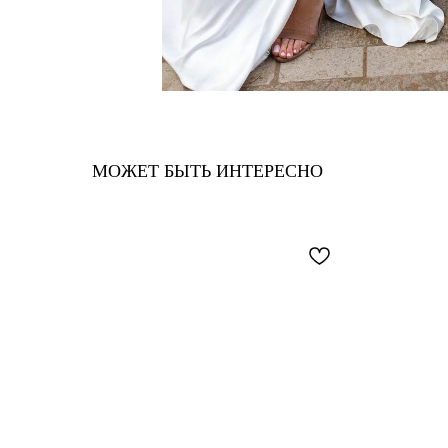
МОЖЕТ БЫТЬ ИНТЕРЕСНО