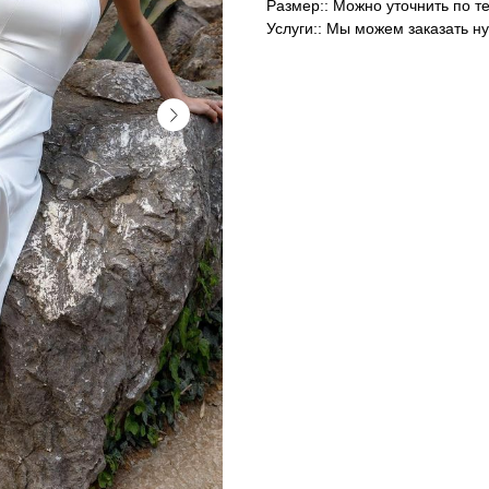
Размер:: Можно уточнить по т
Услуги:: Мы можем заказать н