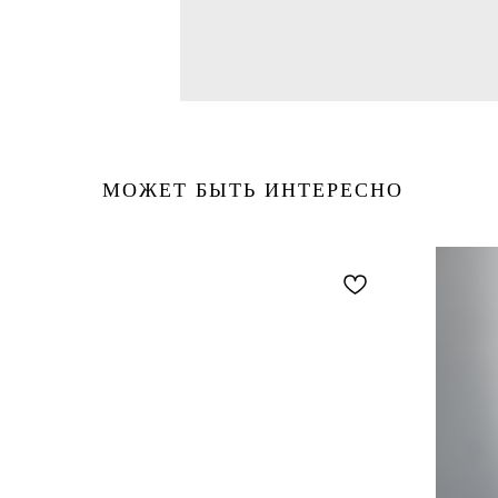
МОЖЕТ БЫТЬ ИНТЕРЕСНО