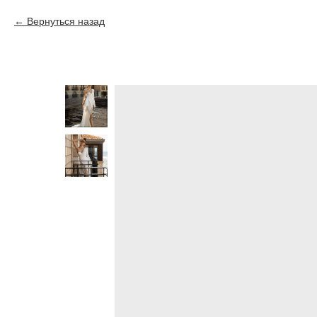
Вернуться назад