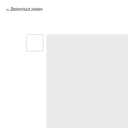
Вернуться назад