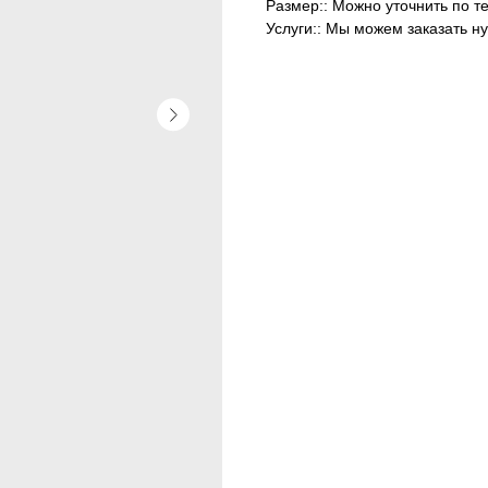
Размер:: Можно уточнить по т
Услуги:: Мы можем заказать н