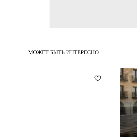
МОЖЕТ БЫТЬ ИНТЕРЕСНО