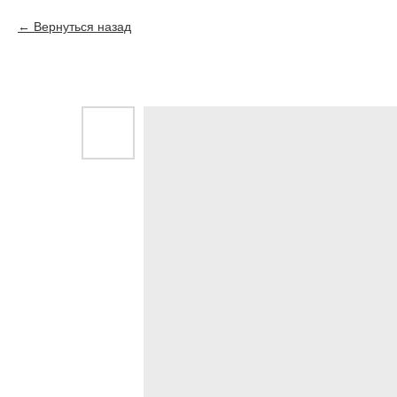
Вернуться назад