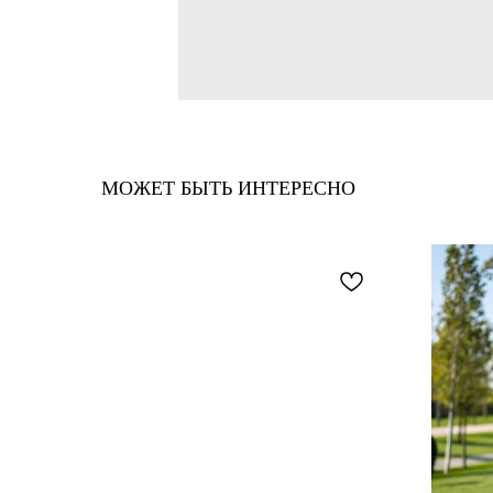
МОЖЕТ БЫТЬ ИНТЕРЕСНО