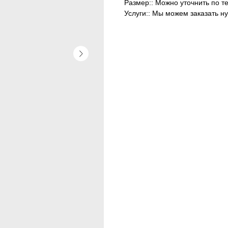
Размер:: Можно уточнить по т
Услуги:: Мы можем заказать н