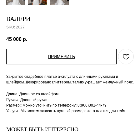
ВАЛЕРИ
SKU:
2027
45 000
р.
ПРИМЕРИТЬ
Закрытое свадебное платье а-силуэта с длинными рукавами и
шлейфом. Декорировано глиттером, талию украшает жемчужный пояс.
Длина: Длинное со шлейфом
Рукава: Длинный рукав
Размер:: Можно уточнить по телефону: 8(966)301-44-79
Услуги:: Мы можем заказать нужный размер этого платья для тебя
МОЖЕТ БЫТЬ ИНТЕРЕСНО