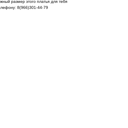
ужный размер этого платья для тебя
елефону: 8(966)301-44-79