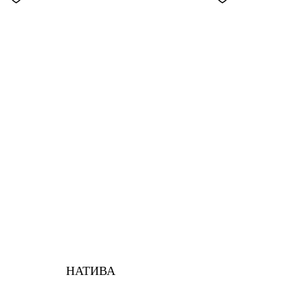
НАТИВА