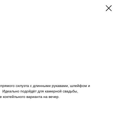
 прямого силуэта с длинными рукавами, шлейфом и
. Идеально подойдёт для камерной свадьбы,
е коктейльного варианта на вечер.