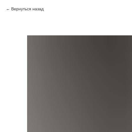
Вернуться назад