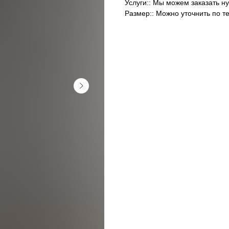
Услуги:: Мы можем заказать н
Размер:: Можно уточнить по т